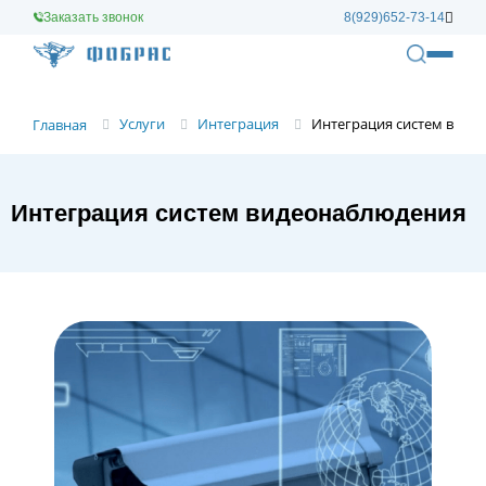
Заказать звонок
8(929)652-73-14
Услуги
Интеграция
Интеграция систем виде
Главная
Интеграция систем видеонаблюдения