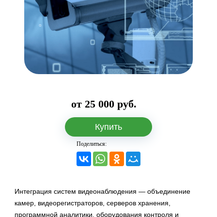
от 25 000 руб.
Купить
Поделиться:
Интеграция систем видеонаблюдения — объединение
камер, видеорегистраторов, серверов хранения,
программной аналитики, оборудования контроля и