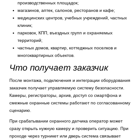
производственных площадок;
магазинов, аптек, салонов, ресторанов и кафе;
медицинских центров, учебных учреждений, частных
клиник;
парковок, КПП, въездных групп и охраняемых
территорий;
частных домов, квартир, коттеджных поселков и
многоквартирных объектов.
Что получает заказчик
После монтажа, подключения и интеграции оборудования
заказчик получает управляемую систему безопасности.
Камеры, регистраторы, архив, доступ со смартфона и
смежные охранные системы работают по согласованному
сценарию.
При срабатывании охранного датчика оператор может
сразу открыть нужную камеру и проверить ситуацию. При
проходе через турникет или дверь система связывает