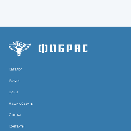
Каталог
Услуги
Цены
Наши объекты
Статьи
Контакты