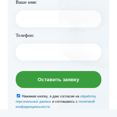
Ваше имя:
Телефон:
Нажимая кнопку, я даю согласие на
обработку
персональных данных
и соглашаюсь с
политикой
конфиденциальности
.