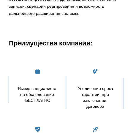
записей, сценарии реагирования и возможность
дальнейшего расширения системы.
Преимущества компании:
Выезд специалиста
Увеличение срока
на обследование
гарантии, при
БЕСПЛАТНО
заключении
договора