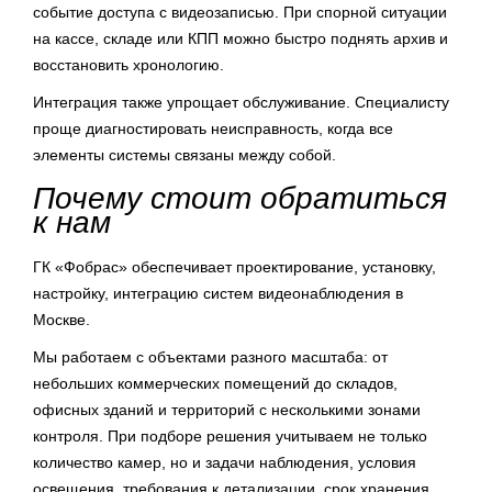
событие доступа с видеозаписью. При спорной ситуации
на кассе, складе или КПП можно быстро поднять архив и
восстановить хронологию.
Интеграция также упрощает обслуживание. Специалисту
проще диагностировать неисправность, когда все
элементы системы связаны между собой.
Почему стоит обратиться
к нам
ГК «Фобрас» обеспечивает проектирование, установку,
настройку, интеграцию систем видеонаблюдения в
Москве.
Мы работаем с объектами разного масштаба: от
небольших коммерческих помещений до складов,
офисных зданий и территорий с несколькими зонами
контроля. При подборе решения учитываем не только
количество камер, но и задачи наблюдения, условия
освещения, требования к детализации, срок хранения