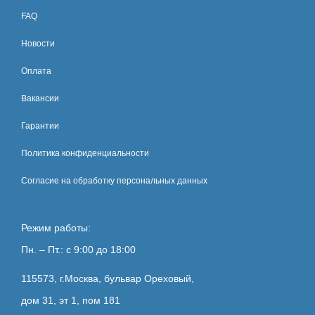
FAQ
Новости
Оплата
Вакансии
Гарантии
Политика конфиденциальности
Согласие на обработку персональных данных
Режим работы:
Пн. – Пт.: с 9:00 до 18:00
115573, г.Москва, бульвар Ореховый,
дом 31, эт 1, пом 181