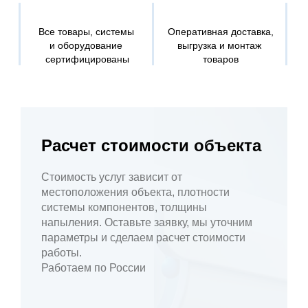
Все товары, системы
Оперативная доставка,
и оборудование
выгрузка и монтаж
сертифицированы
товаров
Расчет стоимости объекта
Стоимость услуг зависит от
местоположения объекта, плотности
системы компонентов, толщины
напыления. Оставьте заявку, мы уточним
параметры и сделаем расчет стоимости
работы.
Работаем по России