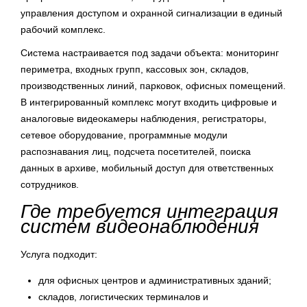
управления доступом и охранной сигнализации в единый
рабочий комплекс.
Система настраивается под задачи объекта: мониторинг
периметра, входных групп, кассовых зон, складов,
производственных линий, парковок, офисных помещений.
В интегрированный комплекс могут входить цифровые и
аналоговые видеокамеры наблюдения, регистраторы,
сетевое оборудование, программные модули
распознавания лиц, подсчета посетителей, поиска
данных в архиве, мобильный доступ для ответственных
сотрудников.
Где требуется интеграция
систем видеонаблюдения
Услуга подходит:
для офисных центров и административных зданий;
складов, логистических терминалов и