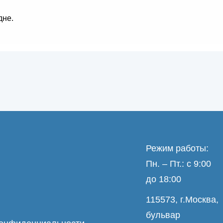
дне.
Режим работы:
Пн. – Пт.: с 9:00
до 18:00
115573, г.Москва,
бульвар