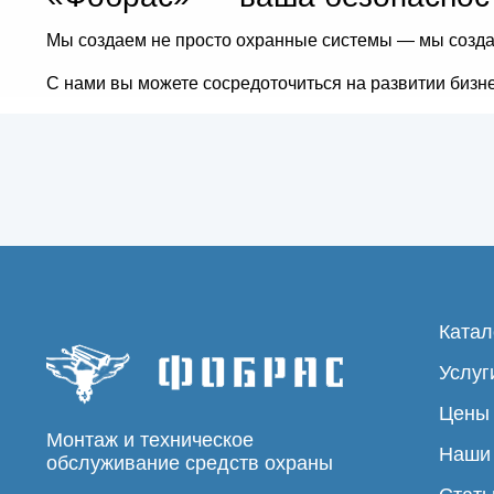
Мы создаем не просто охранные системы — мы созд
С нами вы можете сосредоточиться на развитии бизне
Катал
Услуг
Цены
Монтаж и техническое
Наши
обслуживание средств охраны