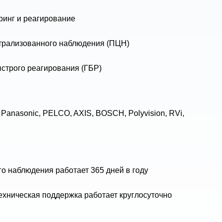
ринг и реагирование
трализованного наблюдения (ПЦН)
строго реагирования (ГБР)
anasonic, PELCO, AXIS, BOSCH, Polyvision, RVi,
о наблюдения работает 365 дней в году
ехническая поддержка работает круглосуточно