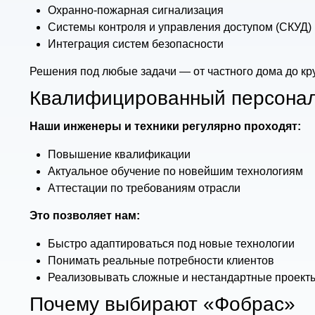
Охранно-пожарная сигнализация
Системы контроля и управления доступом (СКУД)
Интеграция систем безопасности
Решения под любые задачи — от частного дома до кр
Квалифицированный персона
Наши инженеры и техники регулярно проходят:
Повышение квалификации
Актуальное обучение по новейшим технологиям
Аттестации по требованиям отрасли
Это позволяет нам:
Быстро адаптироваться под новые технологии
Понимать реальные потребности клиентов
Реализовывать сложные и нестандартные проект
Почему выбирают «Фобрас»