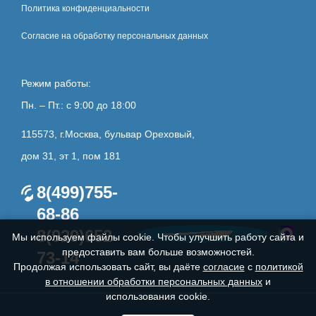
Политика конфиденциальности
Согласие на обработку персональных данных
Режим работы:
Пн. – Пт.: с 9:00 до 18:00
115573, г.Москва, бульвар Ореховый,
дом 31, эт 1, пом 181
8(499)755-
68-86
8(929)652-
Мы используем файлы cookie. Чтобы улучшить работу сайта и
предоставить вам больше возможностей.
73-14
Продолжая использовать сайт, вы даёте
согласие
с
политикой
в отношении обработки персональных данных
и
использования cookie.