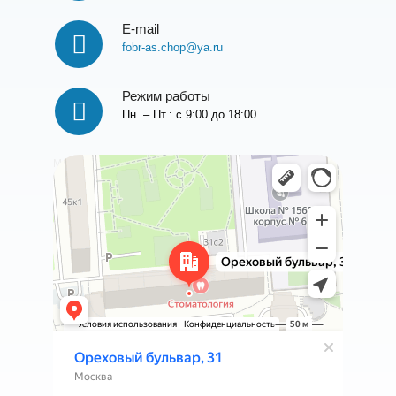
E-mail
fobr-as.chop@ya.ru
Режим работы
Пн. – Пт.: с 9:00 до 18:00
Москва
Ореховый бульвар, 31 на карте Москвы, ближайшее
метро Красногвардейская — Яндекс Карты