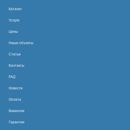
Каталог
Услуги
Цены
Наши объекты
Статьи
Контакты
FAQ
Новости
Оплата
Вакансии
Гарантии