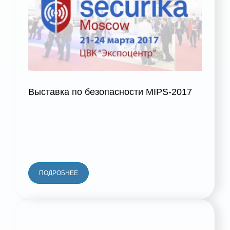
Выставка по безопасности MIPS-2017
ПОДРОБНЕЕ