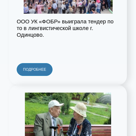
ООО УК «ФОБР» выиграла тендер по
то в лингвистической школе г.
Одинцово.
ПОДРОБНЕЕ