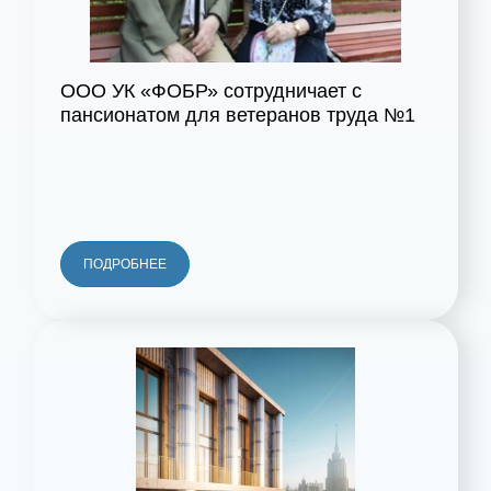
ООО УК «ФОБР» сотрудничает с
пансионатом для ветеранов труда №1
ПОДРОБНЕЕ