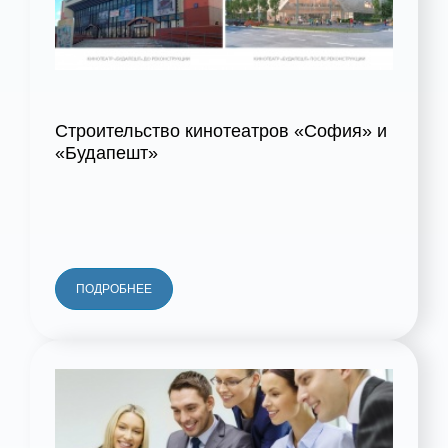
Строительство кинотеатров «София» и
«Будапешт»
ПОДРОБНЕЕ