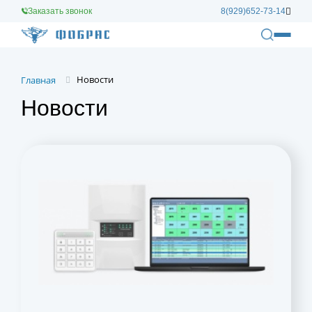
Заказать звонок
8(929)652-73-14
Новости
Главная
Новости