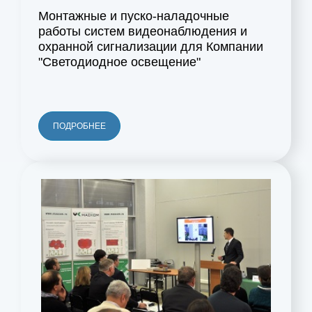
Монтажные и пуско-наладочные
работы систем видеонаблюдения и
охранной сигнализации для Компании
"Светодиодное освещение"
ПОДРОБНЕЕ