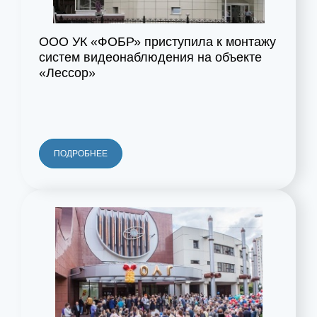
ООО УК «ФОБР» приступила к монтажу
систем видеонаблюдения на объекте
«Лессор»
ПОДРОБНЕЕ