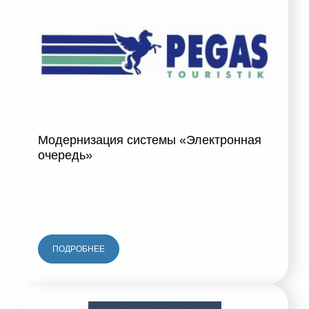
Модернизация системы «Электронная
очередь»
ПОДРОБНЕЕ