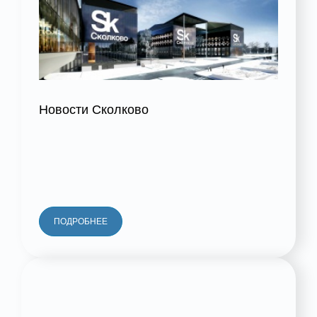
Новости Сколково
ПОДРОБНЕЕ