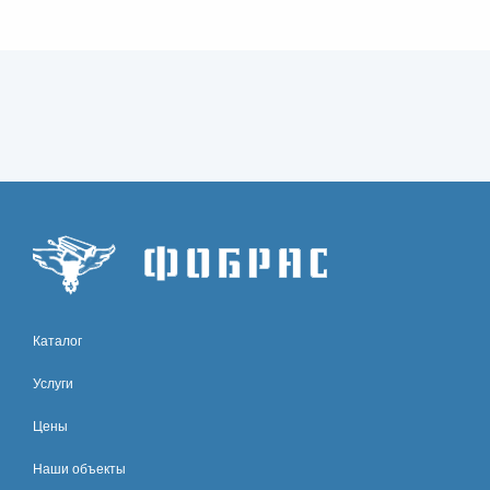
Каталог
Услуги
Цены
Наши объекты