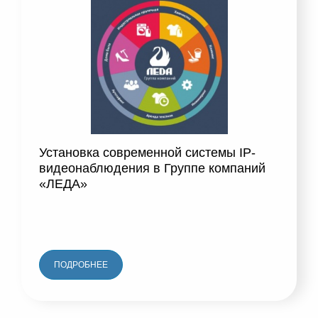
Установка современной системы IP-
видеонаблюдения в Группе компаний
«ЛЕДА»
ПОДРОБНЕЕ