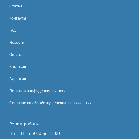
Статьи
Контакты
FAQ
Новости
Оплата
Вакансии
Гарантии
Политика конфиденциальности
Согласие на обработку персональных данных
Режим работы:
Пн. – Пт.: с 9:00 до 18:00