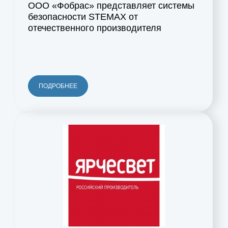
ООО «Фобрас» представляет системы
безопасности STEMAX от
отечественного производителя
ПОДРОБНЕЕ