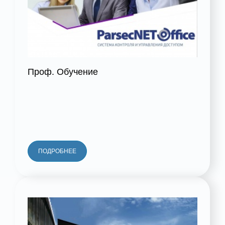
Проф. Обучение
ПОДРОБНЕЕ