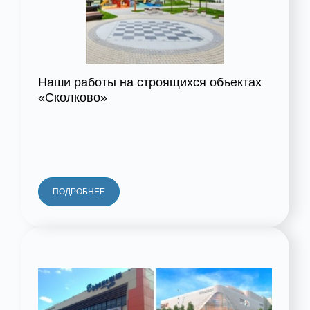
Наши работы на строящихся объектах
«Сколково»
ПОДРОБНЕЕ