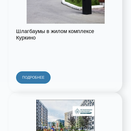
Шлагбаумы в жилом комплексе
Куркино
ПОДРОБНЕЕ