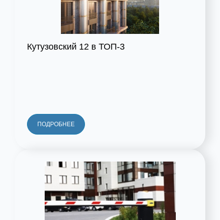
Кутузовский 12 в ТОП-3
ПОДРОБНЕЕ