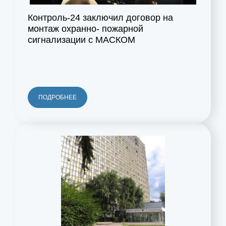
Контроль-24 заключил договор на
монтаж охранно- пожарной
сигнализации с МАСКОМ
ПОДРОБНЕЕ