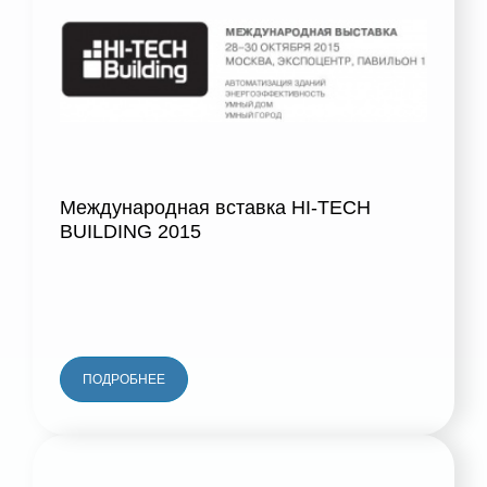
Международная вставка HI-TECH
BUILDING 2015
ПОДРОБНЕЕ