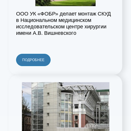
ООО УК «ФОБР» делает монтаж СКУД
в Национальном медицинском
исследовательском центре хирургии
имени А.В. Вишневского
ПОДРОБНЕЕ