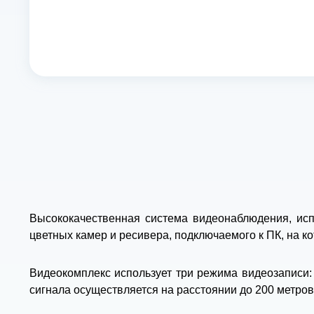
Высококачественная система видеонаблюдения, исп
цветных камер и ресивера, подключаемого к ПК, на ко
Видеокомплекс использует три режима видеозаписи: 
сигнала осуществляется на расстоянии до 200 метро