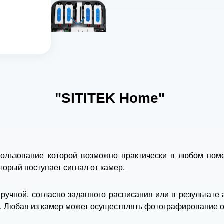
"SITITEK Home"
ользование которой возможно практически в любом пом
торый поступает сигнал от камер.
ручной, согласно заданного расписания или в результате
в. Любая из камер может осуществлять фотографирование о