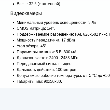
Вес, г: 32,5 (с антенной)
Видеокамеры
Минимальный уровень освещенности: 3 Лк
CMOS матрица: 1/4".
Поддерживаемое разрешение: PAL 628x582 пикс. при
Мощность передатчика: 17 dBm
Угол обзора: 45°.
Параметры питания: 5 В, 800 мА
Диапазон частот: 2400...2483 МГц
Передаваемый сигнал: видео
Дальность действия: 100 метров
Допустимые рабочие температуры: от -5 °С до +50
Габариты, мм: 90х50х30.