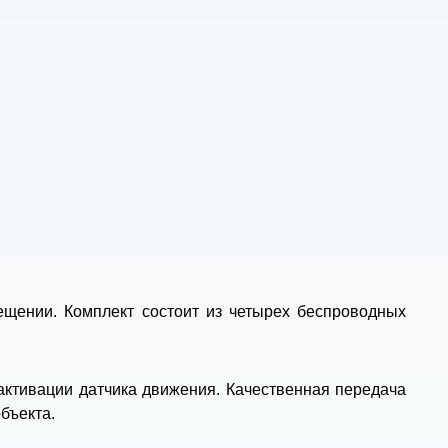
ещении. Комплект состоит из четырех беспроводных
 активации датчика движения. Качественная передача
бъекта.