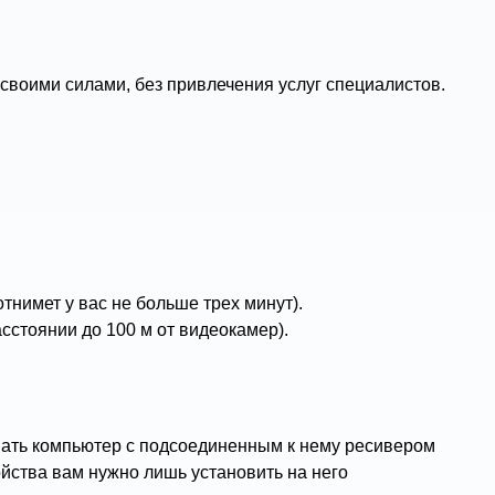
своими силами, без привлечения услуг специалистов.
тнимет у вас не больше трех минут).
сстоянии до 100 м от видеокамер).
вать компьютер с подсоединенным к нему ресивером
ойства вам нужно лишь установить на него