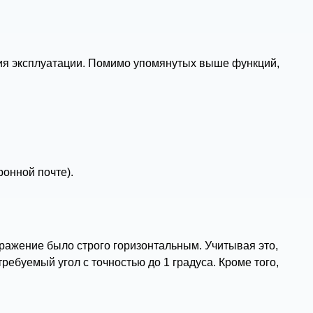
вия эксплуатации. Помимо упомянутых выше функций,
онной почте).
ражение было строго горизонтальным. Учитывая это,
ебуемый угол с точностью до 1 градуса. Кроме того,