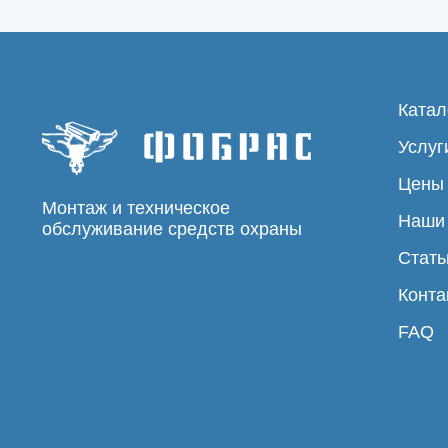
Катал
Услуг
Цены
Монтаж и техническое
Наши
обслуживание средств охраны
Стать
Конта
FAQ