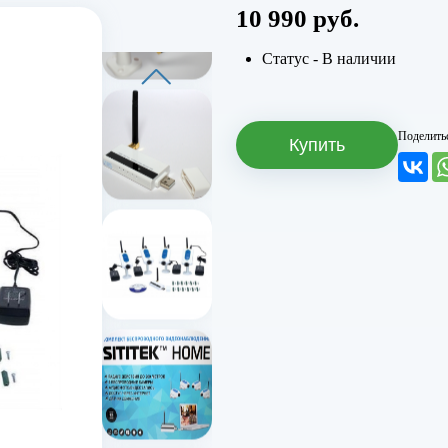
10 990 руб.
Статус - В наличии
Поделить
Купить