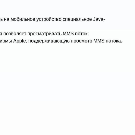
ь на мобильное устройство специальное Java-
ая позволяет просматривать MMS поток.
 фирмы Apple, поддерживающую просмотр MMS потока.