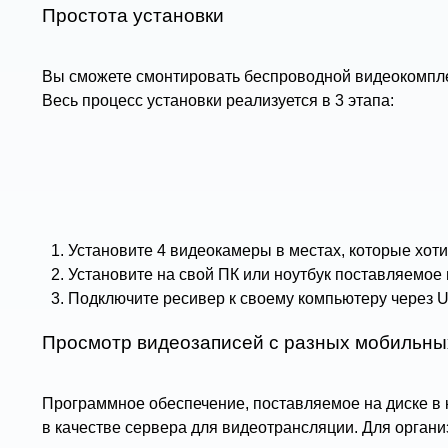
Простота установки
Вы сможете смонтировать беспроводной видеокомплек
Весь процесс установки реализуется в 3 этапа:
Установите 4 видеокамеры в местах, которые хот
Установите на свой ПК или ноутбук поставляемое 
Подключите ресивер к своему компьютеру через U
Просмотр видеозаписей с разных мобильны
Программное обеспечение, поставляемое на диске в 
в качестве сервера для видеотрансляции. Для органи