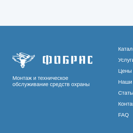
Катал
Услуг
Цены
Монтаж и техническое
Наши
обслуживание средств охраны
Стать
Конта
FAQ