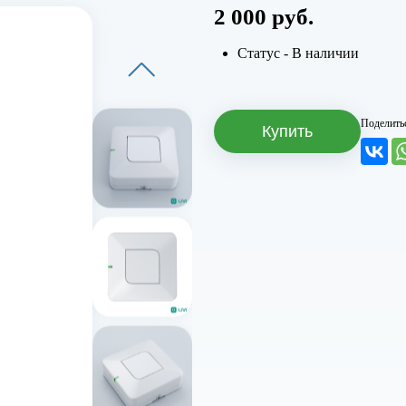
2 000 руб.
Статус - В наличии
Поделить
Купить