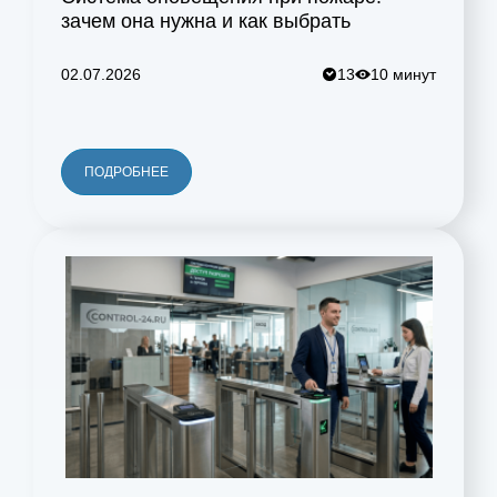
зачем она нужна и как выбрать
02.07.2026
13
10 минут
ПОДРОБНЕЕ