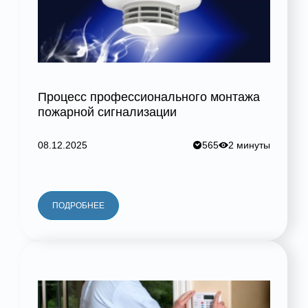
Процесс профессионального монтажа
пожарной сигнализации
08.12.2025
565
2 минуты
ПОДРОБНЕЕ