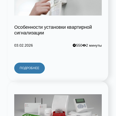
Особенности установки квартирной
сигнализации
03.02.2026
550
2 минуты
ПОДРОБНЕЕ