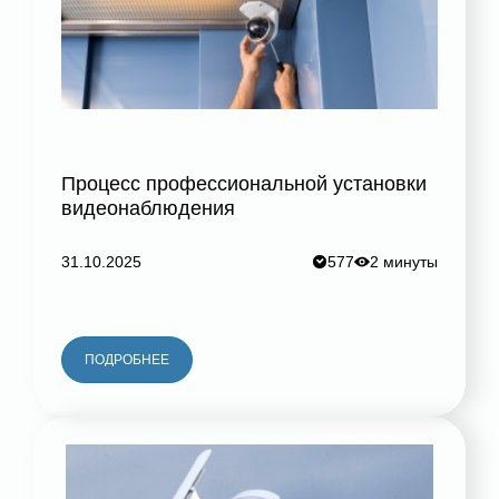
Процесс профессиональной установки
видеонаблюдения
31.10.2025
577
2 минуты
ПОДРОБНЕЕ