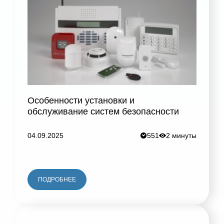
Особенности установки и
обслуживание систем безопасности
04.09.2025
551
2 минуты
ПОДРОБНЕЕ