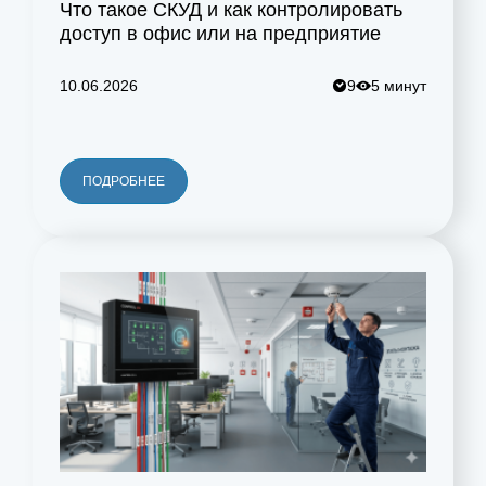
Что такое СКУД и как контролировать
доступ в офис или на предприятие
10.06.2026
9
5 минут
ПОДРОБНЕЕ