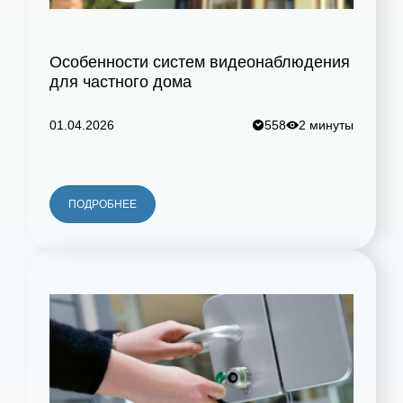
Особенности систем видеонаблюдения
для частного дома
01.04.2026
558
2 минуты
ПОДРОБНЕЕ