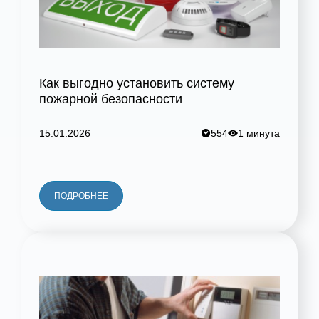
Как выгодно установить систему
пожарной безопасности
15.01.2026
554
1 минута
ПОДРОБНЕЕ