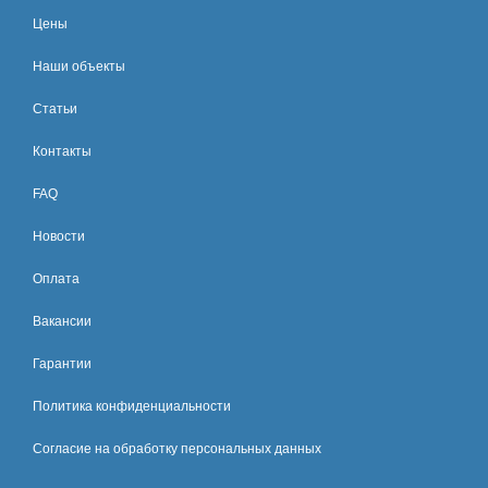
Цены
Наши объекты
Статьи
Контакты
FAQ
Новости
Оплата
Вакансии
Гарантии
Политика конфиденциальности
Согласие на обработку персональных данных