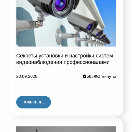
Секреты установки и настройки систем
видеонаблюдения профессионалами
23.09.2025
585
2 минуты
ПОДРОБНЕЕ