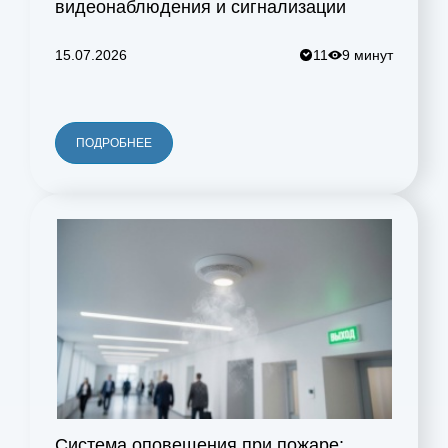
видеонаблюдения и сигнализации
15.07.2026
11
9 минут
ПОДРОБНЕЕ
Система оповещения при пожаре: