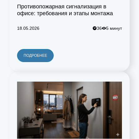
Противопожарная сигнализация в
офисе: требования и этапы монтажа
18.05.2026
36
5 минут
ПОДРОБНЕЕ