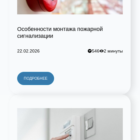
Особенности монтажа пожарной
сигнализации
22.02.2026
546
2 минуты
ПОДРОБНЕЕ