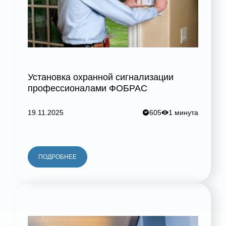
Установка охранной сигнализации
профессионалами ФОБРАС
19.11.2025
605
1 минута
ПОДРОБНЕЕ