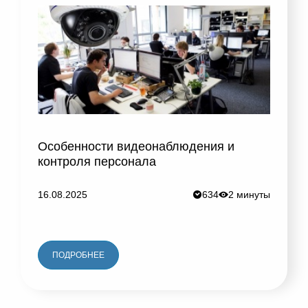
Особенности видеонаблюдения и
контроля персонала
16.08.2025
634
2 минуты
ПОДРОБНЕЕ