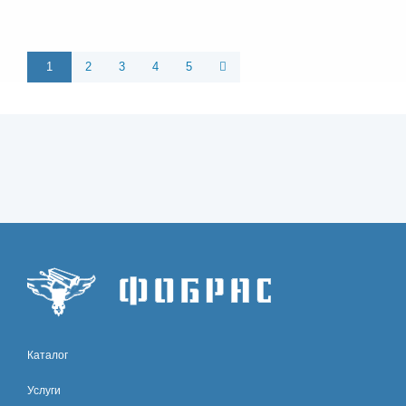
1
2
3
4
5
Каталог
Услуги