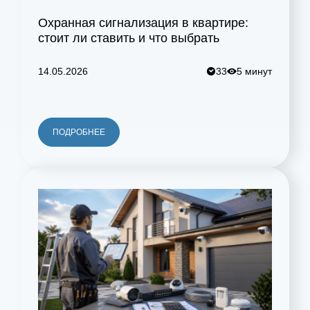
Охранная сигнализация в квартире:
стоит ли ставить и что выбрать
14.05.2026
33
5 минут
ПОДРОБНЕЕ