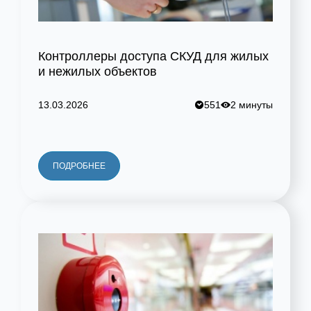
Контроллеры доступа СКУД для жилых
и нежилых объектов
13.03.2026
551
2 минуты
ПОДРОБНЕЕ