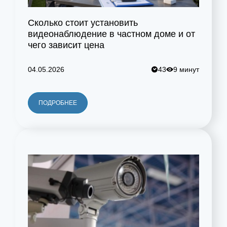
Сколько стоит установить
видеонаблюдение в частном доме и от
чего зависит цена
04.05.2026
43
9 минут
ПОДРОБНЕЕ