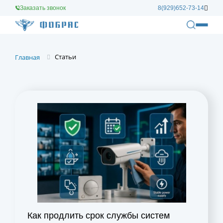
Заказать звонок
8(929)652-73-14
Статьи
Главная
Как продлить срок службы систем