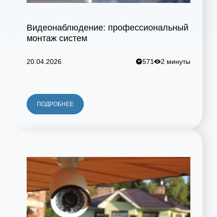
Видеонаблюдение: профессиональный
монтаж систем
20.04.2026
571
2 минуты
ПОДРОБНЕЕ