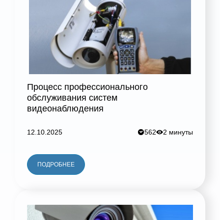
Процесс профессионального
обслуживания систем
видеонаблюдения
12.10.2025
562
2 минуты
ПОДРОБНЕЕ