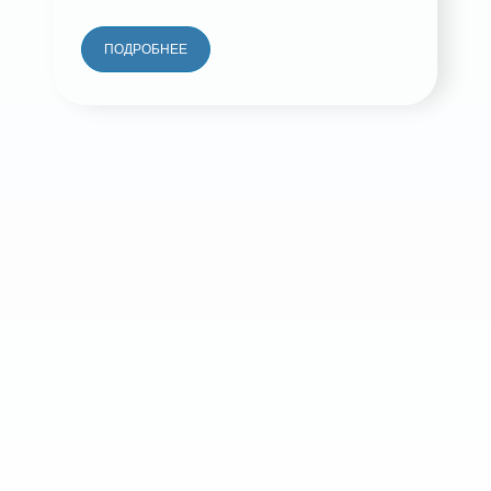
ПОДРОБНЕЕ