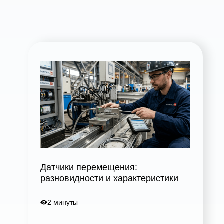
Датчики перемещения:
разновидности и характеристики
2 минуты