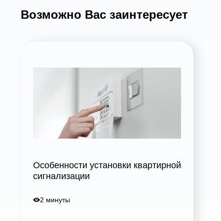
Возможно Вас заинтересует
Особенности установки квартирной
сигнализации
2 минуты