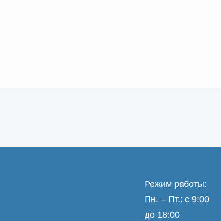
Режим работы:
Пн. – Пт.: с 9:00
до 18:00