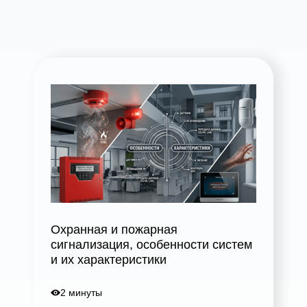
Охранная и пожарная
сигнализация, особенности систем
и их характеристики
2 минуты