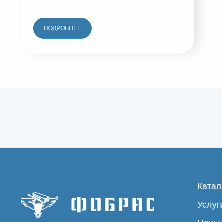
ПОДРОБНЕЕ
Катал
Услуг