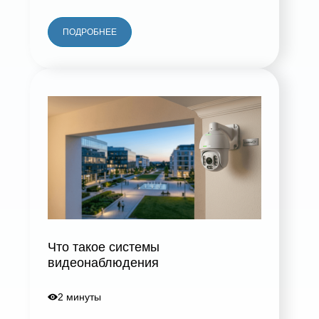
ПОДРОБНЕЕ
Что такое системы
видеонаблюдения
2 минуты