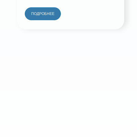
ПОДРОБНЕЕ