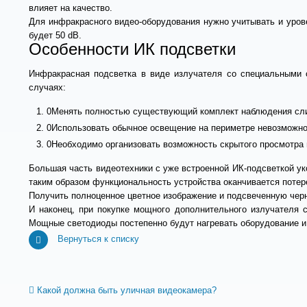
влияет на качество.
Для инфракрасного видео-оборудования нужно учитывать и уров
будет 50 dB.
Особенности ИК подсветки
Инфракрасная подсветка в виде излучателя со специальными 
случаях:
Менять полностью существующий комплект наблюдения сл
Использовать обычное освещение на периметре невозможно 
Необходимо организовать возможность скрытого просмотра 
Большая часть видеотехники с уже встроенной ИК-подсветкой ук
таким образом функциональность устройства оканчивается потер
Получить полноценное цветное изображение и подсвеченную чер
И наконец, при покупке мощного дополнительного излучателя 
Мощные светодиоды постепенно будут нагревать оборудование и 
Вернуться к списку
Какой должна быть уличная видеокамера?